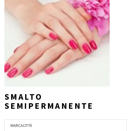
SMALTO
SEMIPERMANENTE
MARCA
CITTÀ