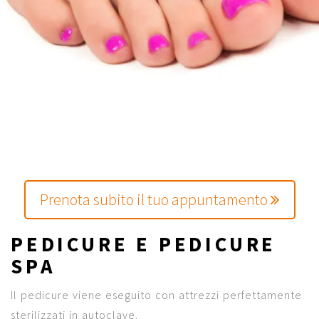
Prenota subito il tuo appuntamento
PEDICURE E PEDICURE
SPA
Il pedicure viene eseguito con attrezzi perfettamente
sterilizzati in autoclave.