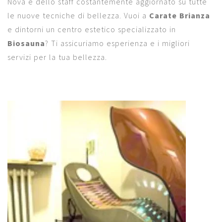
Nova e dello staff costantemente aggiornato su tutte
le nuove tecniche di bellezza. Vuoi a
Carate Brianza
e dintorni un centro estetico specializzato in
Biosauna
? Ti assicuriamo esperienza e i migliori
servizi per la tua bellezza.