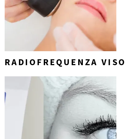
RADIOFREQUENZA VISO