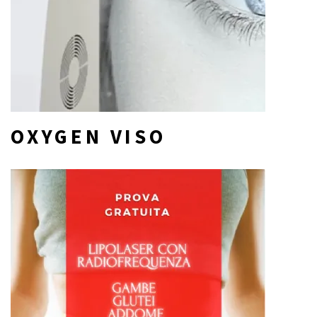
OXYGEN VISO