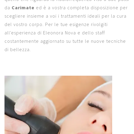
da
Carimate
ed è a vostra completa disposizione per
scegliere insieme a voi i trattamenti ideali per la cura
del vostro corpo. Per le tue esigenze rivolgiti
all'esperienza di Eleonora Nova e dello staff
costantemente aggiornato su tutte le nuove tecniche
di bellezza.