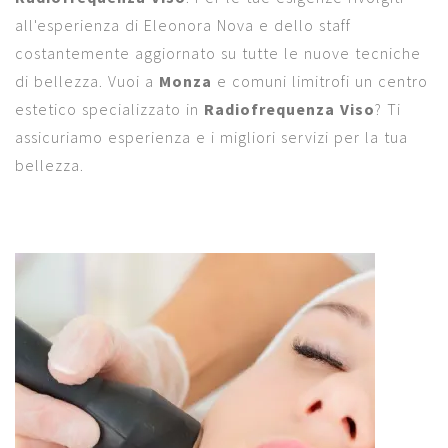
all'esperienza di Eleonora Nova e dello staff
costantemente aggiornato su tutte le nuove tecniche
di bellezza. Vuoi a
Monza
e comuni limitrofi un centro
estetico specializzato in
Radiofrequenza Viso
? Ti
assicuriamo esperienza e i migliori servizi per la tua
bellezza.