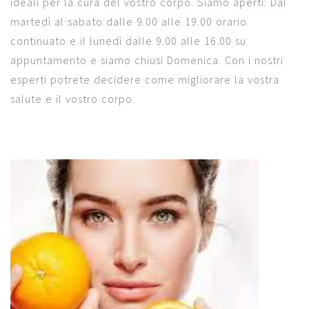
ideali per la cura del vostro corpo. Siamo aperti: Dal
martedì al sabato dalle 9.00 alle 19.00 orario
continuato e il lunedì dalle 9.00 alle 16.00 su
appuntamento e siamo chiusi Domenica. Con i nostri
esperti potrete decidere come migliorare la vostra
salute e il vostro corpo.