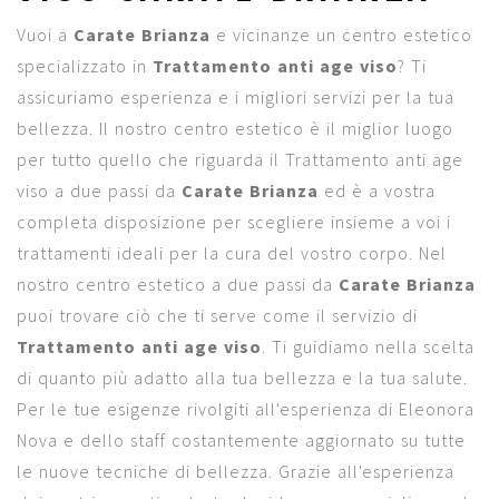
Vuoi a
Carate Brianza
e vicinanze un centro estetico
specializzato in
Trattamento anti age viso
? Ti
assicuriamo esperienza e i migliori servizi per la tua
bellezza. Il nostro centro estetico è il miglior luogo
per tutto quello che riguarda il Trattamento anti age
viso a due passi da
Carate Brianza
ed è a vostra
completa disposizione per scegliere insieme a voi i
trattamenti ideali per la cura del vostro corpo. Nel
nostro centro estetico a due passi da
Carate Brianza
puoi trovare ciò che ti serve come il servizio di
Trattamento anti age viso
. Ti guidiamo nella scelta
di quanto più adatto alla tua bellezza e la tua salute.
Per le tue esigenze rivolgiti all'esperienza di Eleonora
Nova e dello staff costantemente aggiornato su tutte
le nuove tecniche di bellezza. Grazie all'esperienza