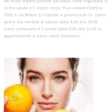
dei nostri esperti potrete decidere come migliorare la
vostra salute e il vostro corpo. Puoi visitare Estetica
2000 in via Milano 13 Cabiate in provincia di Co. Siamo
aperti: Dal martedì al sabato dalle 9.00 alle 19.00
orario continuato e il lunedì dalle 9.00 alle 16.00 su
appuntamento e siamo chiusi Domenica.