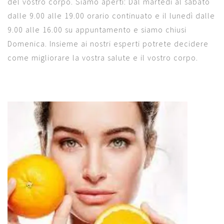
del vostro corpo. Siamo aperti: Dal martedì al sabato
dalle 9.00 alle 19.00 orario continuato e il lunedì dalle
9.00 alle 16.00 su appuntamento e siamo chiusi
Domenica. Insieme ai nostri esperti potrete decidere
come migliorare la vostra salute e il vostro corpo.